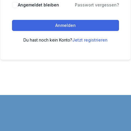
Angemeldet bleiben
Passwort vergessen?
Anmelden
Du hast noch kein Konto?
Jetzt registrieren