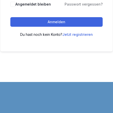
Angemeldet bleiben
Passwort vergessen?
Anmelden
Du hast noch kein Konto?
Jetzt registrieren